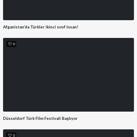
Afganistan’da Türkler ikinci sınıf insan!
0
Düsseldorf Türk Film Festivali Başlıyor
0