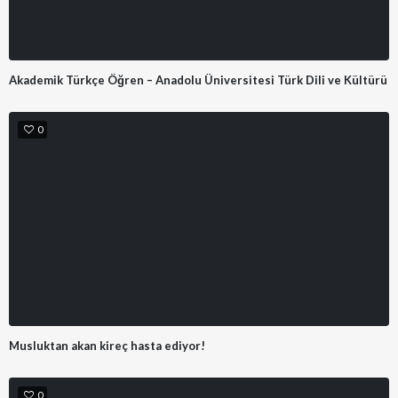
Akademik Türkçe Öğren – Anadolu Üniversitesi Türk Dili ve Kültürü
0
Musluktan akan kireç hasta ediyor!
0