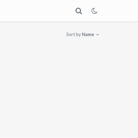
Sort by
Name