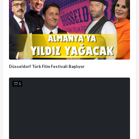
Düsseldorf Türk Film Festivali Başlıyor
1