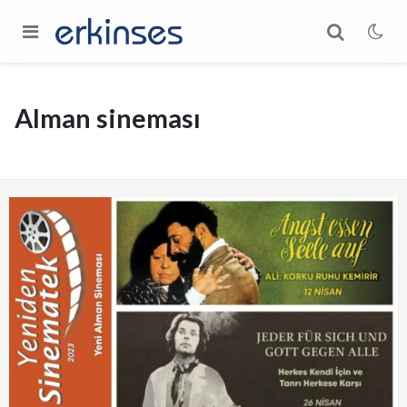
Alman sineması